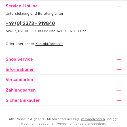
Service-Hotline
Unterstützung und Beratung unter:
+49 (0) 2373 - 919840
Mo-Fr, 09:00 - 13:30 Uhr und 14:00 - 16:00 Uhr
Oder über unser
Kontaktformular
.
Shop Service
Informationen
Versandarten
Zahlungsarten
Sicher Einkaufen
Alle Preise inkl. gesetzl. Mehrwertsteuer zzgl.
Versandkosten
und ggf.
Nachnahmegebühren, wenn nicht anders angegeben.