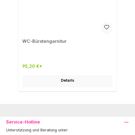
WC-Bürstengarnitur
95,20 €*
Details
Service-Hotline
Unterstützung und Beratung unter: