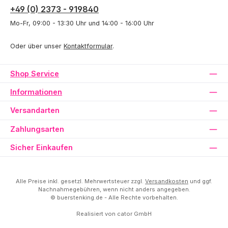
+49 (0) 2373 - 919840
Mo-Fr, 09:00 - 13:30 Uhr und 14:00 - 16:00 Uhr
Oder über unser
Kontaktformular
.
Shop Service
Informationen
Versandarten
Zahlungsarten
Sicher Einkaufen
Alle Preise inkl. gesetzl. Mehrwertsteuer zzgl.
Versandkosten
und ggf.
Nachnahmegebühren, wenn nicht anders angegeben.
© buerstenking.de - Alle Rechte vorbehalten.
Realisiert von
cator GmbH