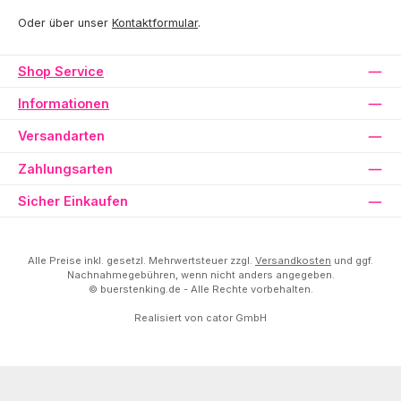
Oder über unser
Kontaktformular
.
Shop Service
Informationen
Versandarten
Zahlungsarten
Sicher Einkaufen
Alle Preise inkl. gesetzl. Mehrwertsteuer zzgl.
Versandkosten
und ggf.
Nachnahmegebühren, wenn nicht anders angegeben.
© buerstenking.de - Alle Rechte vorbehalten.
Realisiert von
cator GmbH