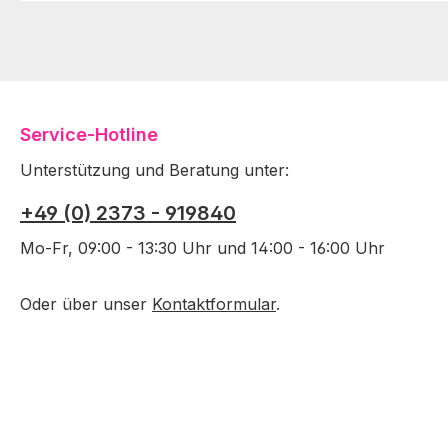
Service-Hotline
Unterstützung und Beratung unter:
+49 (0) 2373 - 919840
Mo-Fr, 09:00 - 13:30 Uhr und 14:00 - 16:00 Uhr
Oder über unser
Kontaktformular
.