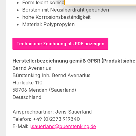
Form leicht konisch
Borsten mit Neusilberdraht gebunden
hohe Korrosionsbeständigkeit
Material: Polypropylen
Technische Zeichnung als PDF anzeigen
Herstellerbezeichnung gemäß GPSR (Produktsiche
Bernd Avenarius
Bürstenking Inh. Bernd Avenarius
Horlecke 110
58706 Menden (Sauerland)
Deutschland
Ansprechpartner: Jens Sauerland
Telefon: +49 (0)2373 919840
E-Mail:
j.sauerland@buerstenking.de