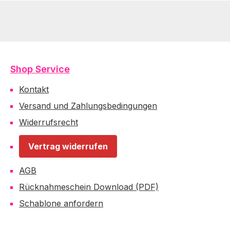
Shop Service
Kontakt
Versand und Zahlungsbedingungen
Widerrufsrecht
Vertrag widerrufen
AGB
Rücknahmeschein Download (PDF)
Schablone anfordern