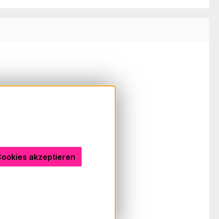
Cookies akzeptieren