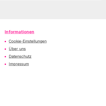
Informationen
Cookie-Einstellungen
Über uns
Datenschutz
Impressum