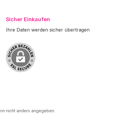
Sicher Einkaufen
Ihre Daten werden sicher übertragen
n nicht anders angegeben.