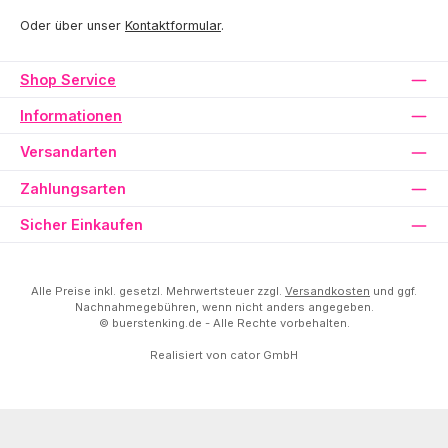
Oder über unser
Kontaktformular
.
Shop Service
Informationen
Versandarten
Zahlungsarten
Sicher Einkaufen
Alle Preise inkl. gesetzl. Mehrwertsteuer zzgl.
Versandkosten
und ggf.
Nachnahmegebühren, wenn nicht anders angegeben.
© buerstenking.de - Alle Rechte vorbehalten.
Realisiert von
cator GmbH